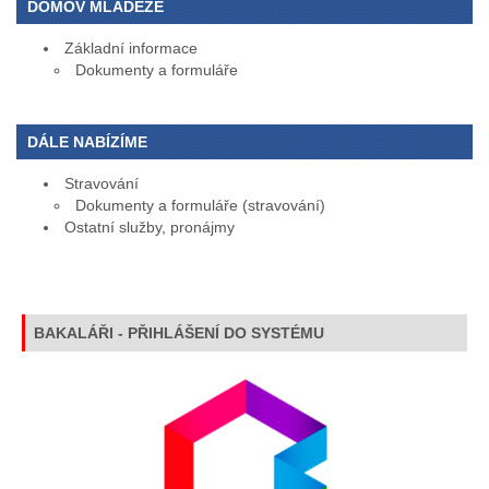
DOMOV MLÁDEŽE
Základní informace
Dokumenty a formuláře
DÁLE NABÍZÍME
Stravování
Dokumenty a formuláře (stravování)
Ostatní služby, pronájmy
BAKALÁŘI - PŘIHLÁŠENÍ DO SYSTÉMU