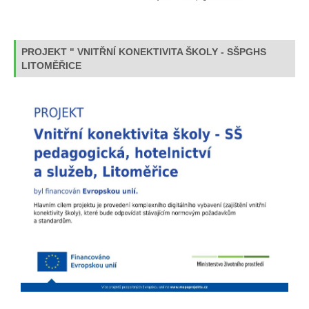
PROJEKT " VNITŘNÍ KONEKTIVITA ŠKOLY - SŠPGHS
LITOMĚŘICE