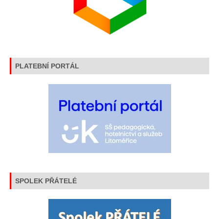
PLATEBNÍ PORTÁL
SPOLEK PŘÁTELÉ