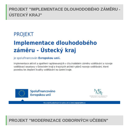
PROJEKT "IMPLEMENTACE DLOUHODOBÉHO ZÁMĚRU -
ÚSTECKÝ KRAJ"
PROJEKT "MODERNIZACE ODBORNÝCH UČEBEN"