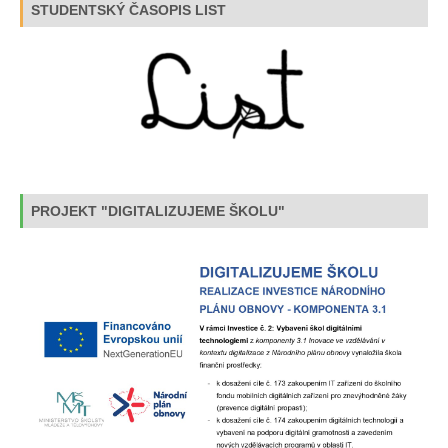
STUDENTSKÝ ČASOPIS LIST
PROJEKT "DIGITALIZUJEME ŠKOLU"