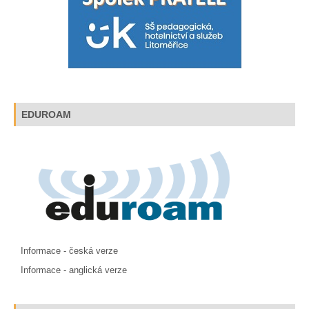
EDUROAM
Informace - česká verze
Informace - anglická verze