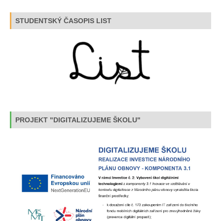
STUDENTSKÝ ČASOPIS LIST
PROJEKT "DIGITALIZUJEME ŠKOLU"