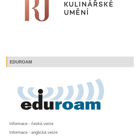
EDUROAM
Informace - česká verze
Informace - anglická verze