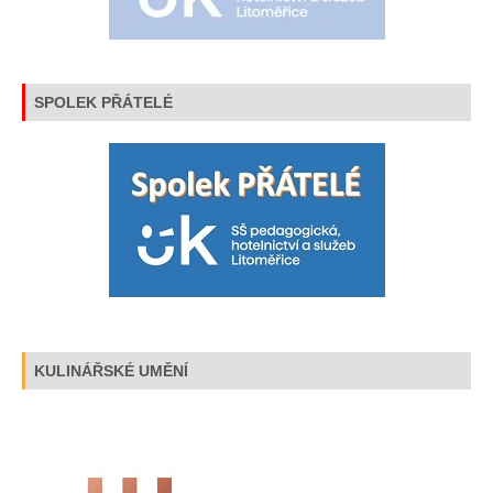
SPOLEK PŘÁTELÉ
KULINÁŘSKÉ UMĚNÍ