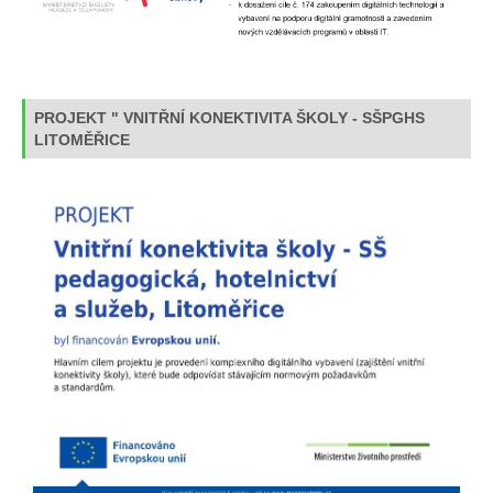
PROJEKT " VNITŘNÍ KONEKTIVITA ŠKOLY - SŠPGHS
LITOMĚŘICE