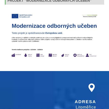
PROJEKT "MODERNIZACE ODBORNÝCH UČEBEN"
ADRESA
Litoměřice