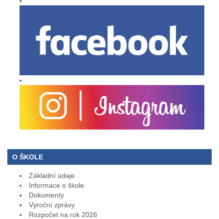
O ŠKOLE
Základní údaje
Informace o škole
Dokumenty
Výroční zprávy
Rozpočet na rok 2026