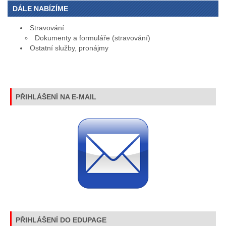
DÁLE NABÍZÍME
Stravování
Dokumenty a formuláře (stravování)
Ostatní služby, pronájmy
PŘIHLÁŠENÍ NA E-MAIL
PŘIHLÁŠENÍ DO EDUPAGE