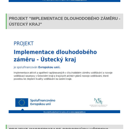
PROJEKT "IMPLEMENTACE DLOUHODOBÉHO ZÁMĚRU -
ÚSTECKÝ KRAJ"