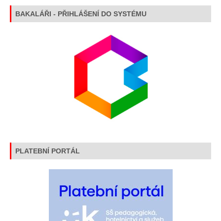
BAKALÁŘI - PŘIHLÁŠENÍ DO SYSTÉMU
PLATEBNÍ PORTÁL