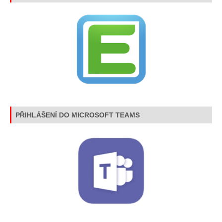
PŘIHLÁŠENÍ DO MICROSOFT TEAMS