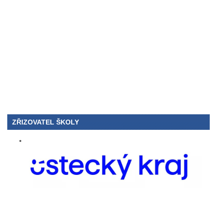
ZŘIZOVATEL ŠKOLY