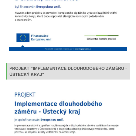
PROJEKT "IMPLEMENTACE DLOUHODOBÉHO ZÁMĚRU -
ÚSTECKÝ KRAJ"