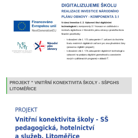
PROJEKT " VNITŘNÍ KONEKTIVITA ŠKOLY - SŠPGHS
LITOMĚŘICE