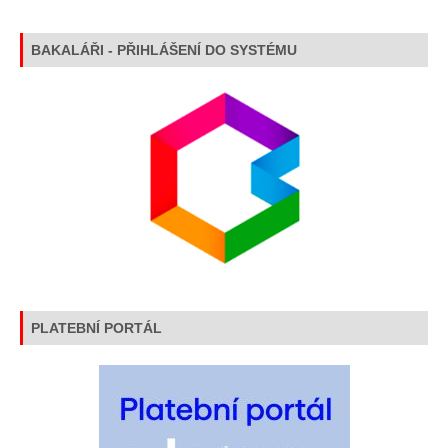
BAKALÁŘI - PŘIHLÁŠENÍ DO SYSTÉMU
PLATEBNÍ PORTÁL