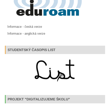
Informace - česká verze
Informace - anglická verze
STUDENTSKÝ ČASOPIS LIST
PROJEKT "DIGITALIZUJEME ŠKOLU"