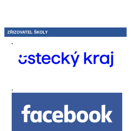
ZŘIZOVATEL ŠKOLY