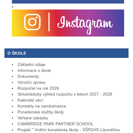
O ŠKOLE
Základní údaje
Informace o škole
Dokumenty
Výroční zprávy
Rozpočet na rok 2026
Střednědobý výhled rozpočtu v letech 2027 - 2028
Kalendář akcí
Kontakty na zaměstnance
Poradenské služby školy
Veřejné zakázky
CAMBRIDGE PARK PARTNER SCHOOL
Projekt " Vnitřní konektivita školy - SŠPGHS Litoměřice