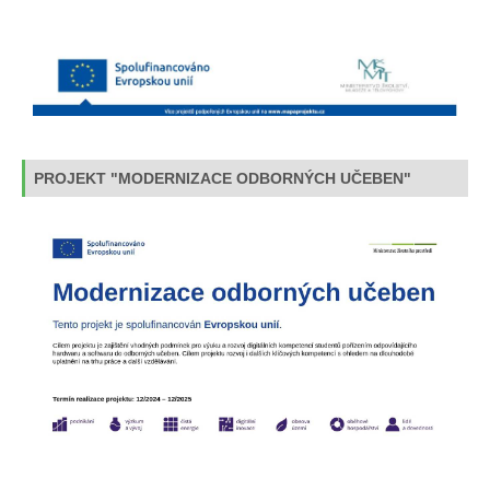
PROJEKT "MODERNIZACE ODBORNÝCH UČEBEN"