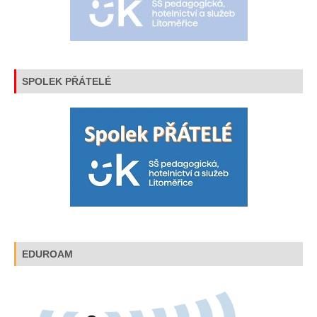
SPOLEK PŘÁTELÉ
EDUROAM