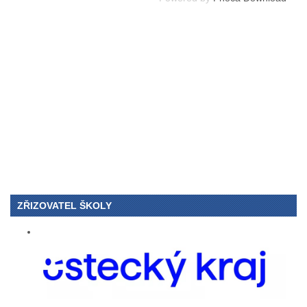
ZŘIZOVATEL ŠKOLY