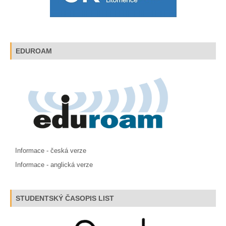
EDUROAM
Informace - česká verze
Informace - anglická verze
STUDENTSKÝ ČASOPIS LIST