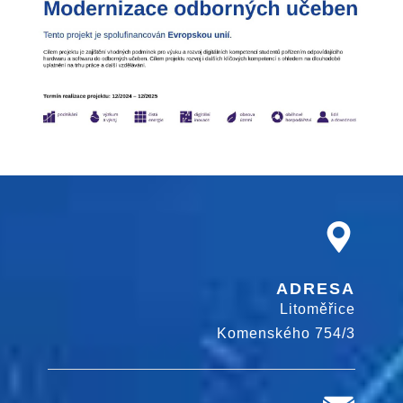
ADRESA
Litoměřice
Komenského 754/3