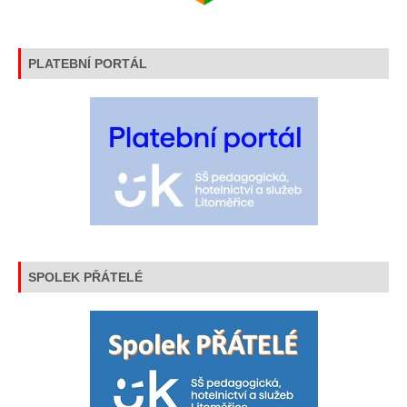
PLATEBNÍ PORTÁL
SPOLEK PŘÁTELÉ