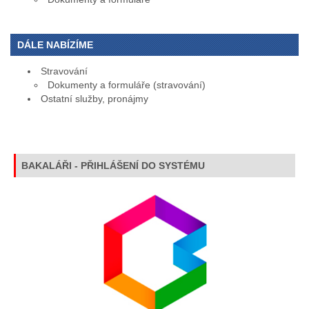
DÁLE NABÍZÍME
Stravování
Dokumenty a formuláře (stravování)
Ostatní služby, pronájmy
BAKALÁŘI - PŘIHLÁŠENÍ DO SYSTÉMU