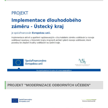
PROJEKT "MODERNIZACE ODBORNÝCH UČEBEN"