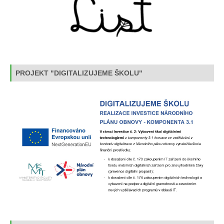
PROJEKT "DIGITALIZUJEME ŠKOLU"