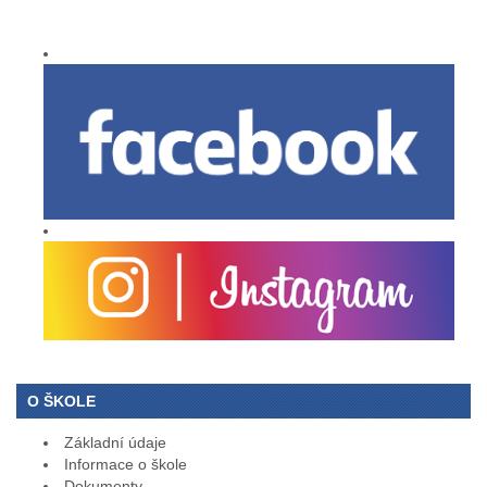
O ŠKOLE
Základní údaje
Informace o škole
Dokumenty