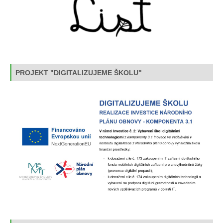
PROJEKT "DIGITALIZUJEME ŠKOLU"