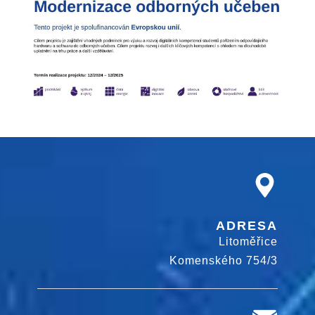
ADRESA
Litoměřice
Komenského 754/3