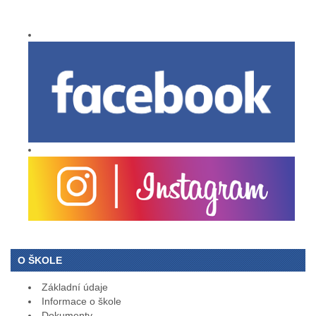
O ŠKOLE
Základní údaje
Informace o škole
Dokumenty