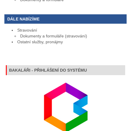
DÁLE NABÍZÍME
Stravování
Dokumenty a formuláře (stravování)
Ostatní služby, pronájmy
BAKALÁŘI - PŘIHLÁŠENÍ DO SYSTÉMU