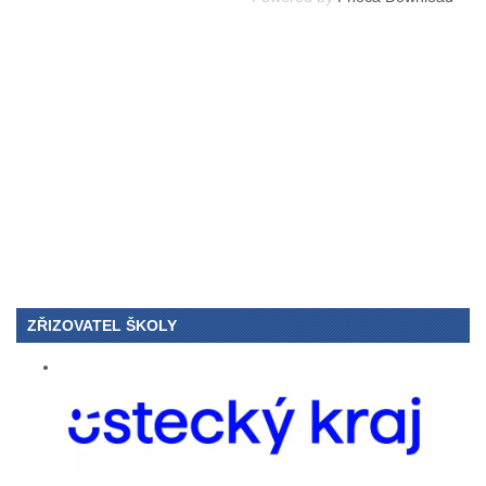
ZŘIZOVATEL ŠKOLY