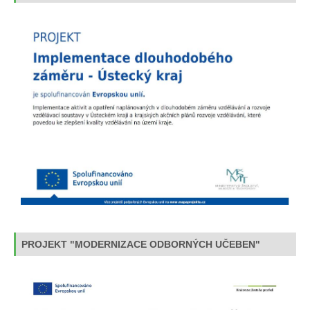
PROJEKT "MODERNIZACE ODBORNÝCH UČEBEN"