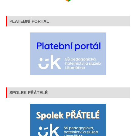
PLATEBNÍ PORTÁL
SPOLEK PŘÁTELÉ