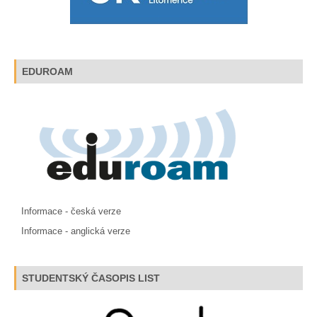
EDUROAM
Informace - česká verze
Informace - anglická verze
STUDENTSKÝ ČASOPIS LIST